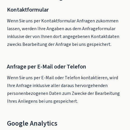
Kontaktformular
Wenn Sie uns per Kontaktformular Anfragen zukommen
lassen, werden Ihre Angaben aus dem Anfrageformular
inklusive der von Ihnen dort angegebenen Kontaktdaten
zwecks Bearbeitung der Anfrage bei uns gespeichert.
Anfrage per E-Mail oder Telefon
Wenn Sie uns per E-Mail oder Telefon kontaktieren, wird
Ihre Anfrage inklusive aller daraus hervorgehenden
personenbezogenen Daten zum Zwecke der Bearbeitung
Ihres Anliegens bei uns gespeichert.
Google Analytics