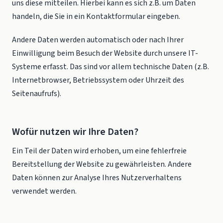
uns diese mitteilen. Hierbei kann es sich z.B. um Daten
handeln, die Sie in ein Kontaktformular eingeben.
Andere Daten werden automatisch oder nach Ihrer
Einwilligung beim Besuch der Website durch unsere IT-
Systeme erfasst. Das sind vor allem technische Daten (z.B.
Internetbrowser, Betriebssystem oder Uhrzeit des
Seitenaufrufs).
Wofür nutzen wir Ihre Daten?
Ein Teil der Daten wird erhoben, um eine fehlerfreie
Bereitstellung der Website zu gewährleisten. Andere
Daten können zur Analyse Ihres Nutzerverhaltens
verwendet werden.