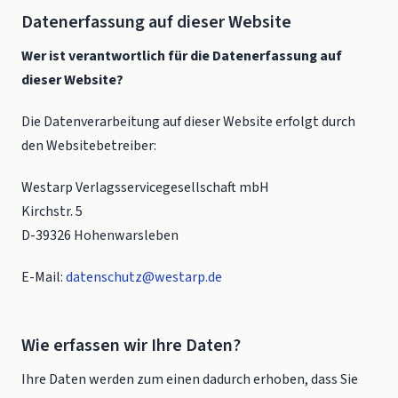
Datenerfassung auf dieser Website
Wer ist verantwortlich für die Datenerfassung auf
dieser Website?
Die Datenverarbeitung auf dieser Website erfolgt durch
den Websitebetreiber:
Westarp Verlagsservicegesellschaft mbH
Kirchstr. 5
D-39326 Hohenwarsleben
E-Mail:
datenschutz@westarp.de
Wie erfassen wir Ihre Daten?
Ihre Daten werden zum einen dadurch erhoben, dass Sie