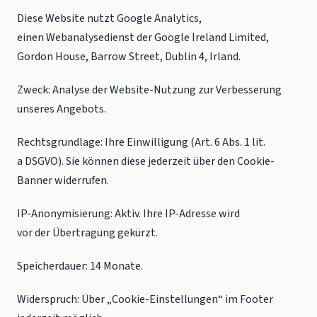
Diese Website nutzt Google Analytics,
einen Webanalysedienst der Google Ireland Limited,
Gordon House, Barrow Street, Dublin 4, Irland.
Zweck:
Analyse der Website-Nutzung zur Verbesserung
unseres Angebots.
Rechtsgrundlage:
Ihre Einwilligung (Art. 6 Abs. 1 lit.
a DSGVO). Sie können diese jederzeit über den Cookie-
Banner widerrufen.
IP-Anonymisierung:
Aktiv. Ihre IP-Adresse wird
vor der Übertragung gekürzt.
Speicherdauer:
14 Monate.
Widerspruch:
Über „Cookie-Einstellungen“ im Footer