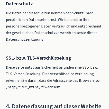
Datenschutz
Die Betreiber dieser Seiten nehmen den Schutz Ihrer
persönlichen Daten sehr ernst. Wir behandeln Ihre
personenbezogenen Daten vertraulich und entsprechend
der gesetzlichen Datenschutzvorschriften sowie dieser
Datenschutzerklärung.
SSL- bzw. TLS-Verschlüsselung
Diese Seite nutzt aus Sicherheitsgründen eine SSL- bzw.
TLS-Verschlüsselung. Eine verschlüsselte Verbindung
erkennen Sie daran, dass die Adresszeile des Browsers von
„http://“ auf „https://“ wechselt.
4. Datenerfassung auf dieser Website