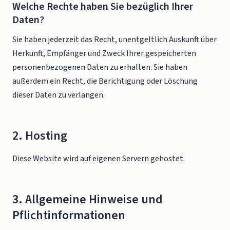
Welche Rechte haben Sie bezüglich Ihrer
Daten?
Sie haben jederzeit das Recht, unentgeltlich Auskunft über
Herkunft, Empfänger und Zweck Ihrer gespeicherten
personenbezogenen Daten zu erhalten. Sie haben
außerdem ein Recht, die Berichtigung oder Löschung
dieser Daten zu verlangen.
2. Hosting
Diese Website wird auf eigenen Servern gehostet.
3. Allgemeine Hinweise und
Pflichtinformationen