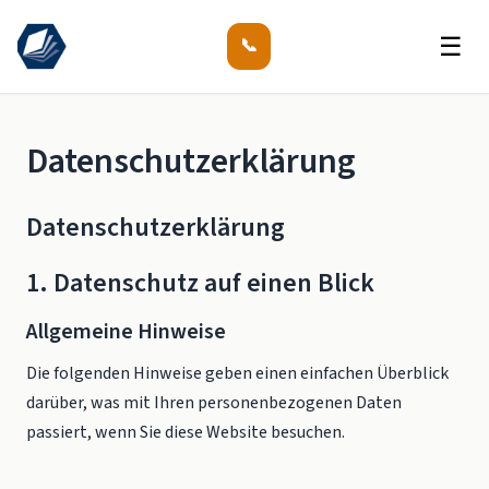
☰
📞
Datenschutzerklärung
Datenschutzerklärung
1. Datenschutz auf einen Blick
Allgemeine Hinweise
Die folgenden Hinweise geben einen einfachen Überblick
darüber, was mit Ihren personenbezogenen Daten
passiert, wenn Sie diese Website besuchen.