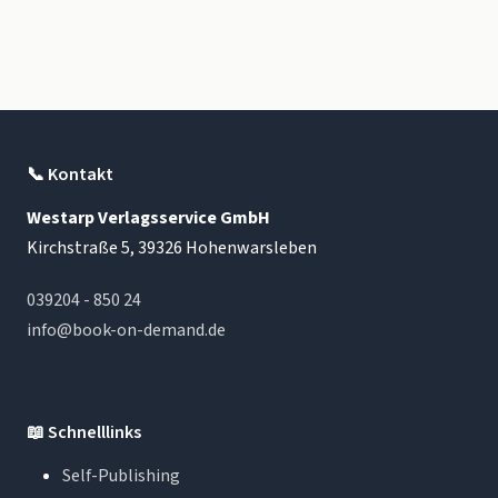
📞
Kontakt
Westarp Verlagsservice GmbH
Kirchstraße 5, 39326 Hohenwarsleben
039204 - 850 24
info@book-on-demand.de
📖
Schnelllinks
Self-Publishing