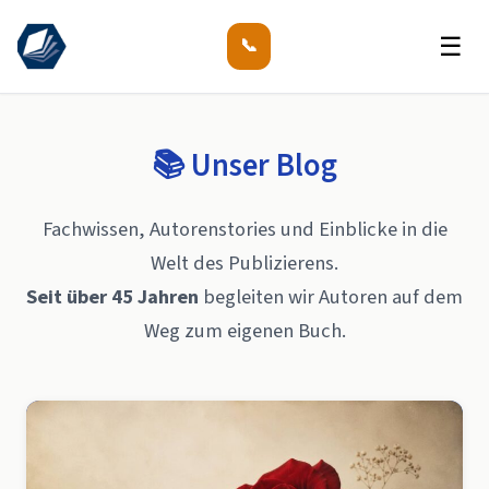
☰
📞
📚 Unser Blog
Fachwissen, Autorenstories und Einblicke in die
Welt des Publizierens.
Seit über 45 Jahren
begleiten wir Autoren auf dem
Weg zum eigenen Buch.