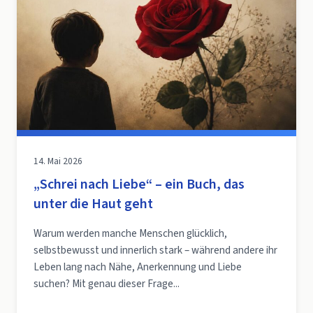
14. Mai 2026
„Schrei nach Liebe“ – ein Buch, das
unter die Haut geht
Warum werden manche Menschen glücklich,
selbstbewusst und innerlich stark – während andere ihr
Leben lang nach Nähe, Anerkennung und Liebe
suchen? Mit genau dieser Frage...