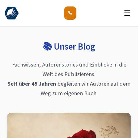
☰
📞
📚 Unser Blog
Fachwissen, Autorenstories und Einblicke in die
Welt des Publizierens.
Seit über 45 Jahren
begleiten wir Autoren auf dem
Weg zum eigenen Buch.