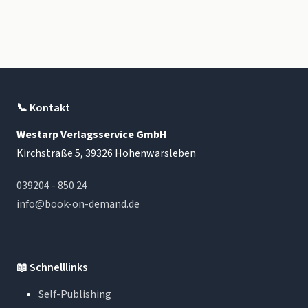
📞
Kontakt
Westarp Verlagsservice GmbH
Kirchstraße 5, 39326 Hohenwarsleben
039204 - 850 24
info@book-on-demand.de
📖
Schnelllinks
Self-Publishing