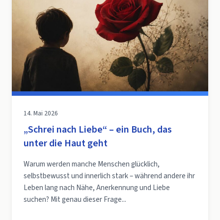
14. Mai 2026
„Schrei nach Liebe“ – ein Buch, das
unter die Haut geht
Warum werden manche Menschen glücklich,
selbstbewusst und innerlich stark – während andere ihr
Leben lang nach Nähe, Anerkennung und Liebe
suchen? Mit genau dieser Frage...